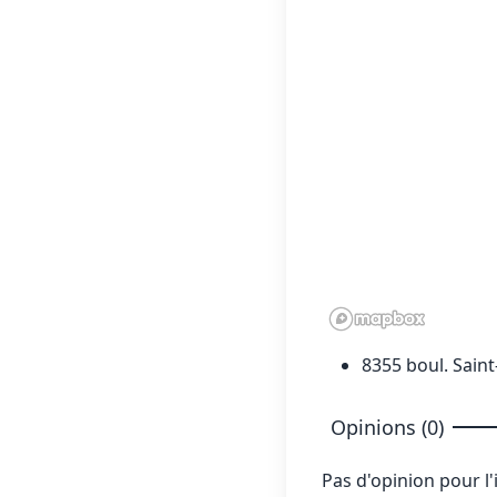
8355 boul. Saint
Opinions (0)
Pas d'opinion pour l