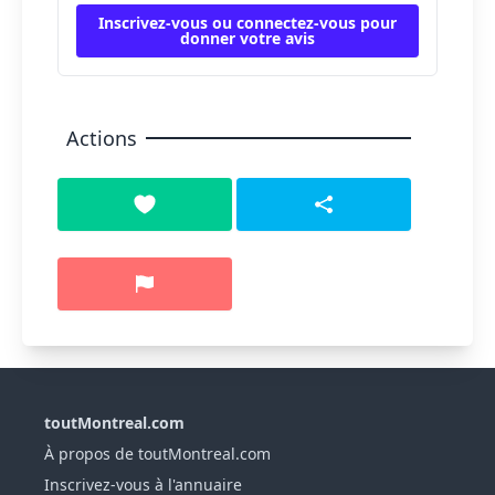
Inscrivez-vous ou connectez-vous pour
donner votre avis
Actions
toutMontreal.com
À propos de toutMontreal.com
Inscrivez-vous à l'annuaire