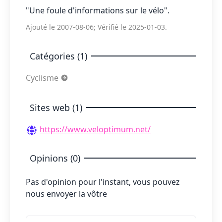
"Une foule d'informations sur le vélo".
Ajouté le 2007-08-06; Vérifié le 2025-01-03.
Catégories (1)
Cyclisme
Sites web (1)
https://www.veloptimum.net/
Opinions (0)
Pas d'opinion pour l'instant, vous pouvez
nous envoyer la vôtre