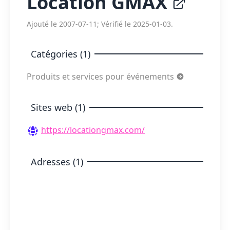
Location GMAX
Ajouté le 2007-07-11; Vérifié le 2025-01-03.
Catégories (1)
Produits et services pour événements
Sites web (1)
https://locationgmax.com/
Adresses (1)