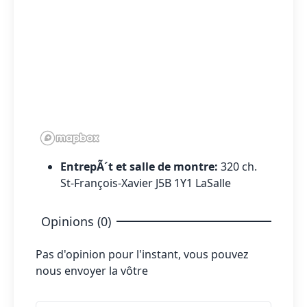
EntrepÃ´t et salle de montre:
320 ch.
St-François-Xavier J5B 1Y1 LaSalle
Opinions (0)
Pas d'opinion pour l'instant, vous pouvez
nous envoyer la vôtre