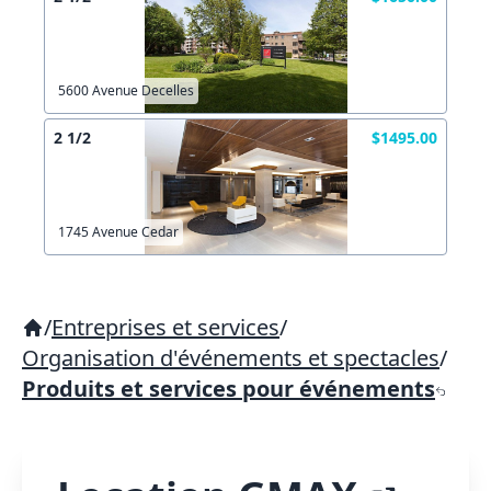
5600 Avenue Decelles
2 1/2
$1495.00
1745 Avenue Cedar
/
Entreprises et services
/
Organisation d'événements et spectacles
/
Produits et services pour événements