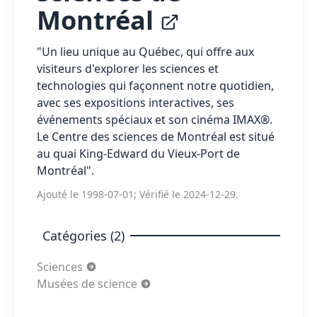
Montréal
"Un lieu unique au Québec, qui offre aux
visiteurs d'explorer les sciences et
technologies qui façonnent notre quotidien,
avec ses expositions interactives, ses
événements spéciaux et son cinéma IMAX®.
Le Centre des sciences de Montréal est situé
au quai King-Edward du Vieux-Port de
Montréal".
Ajouté le 1998-07-01; Vérifié le 2024-12-29.
Catégories (2)
Sciences
Musées de science