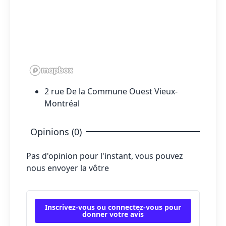
2 rue De la Commune Ouest Vieux-
Montréal
Opinions (0)
Pas d'opinion pour l'instant, vous pouvez
nous envoyer la vôtre
Inscrivez-vous ou connectez-vous pour
donner votre avis