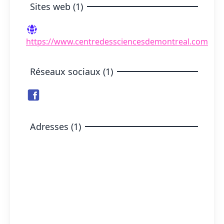
Sites web (1)
https://www.centredessciencesdemontreal.com
Réseaux sociaux (1)
Adresses (1)