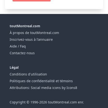
toutMontreal.com
À propos de toutMontreal.com
Inscrivez-vous à l'annuaire
Aide / Faq
Contactez-nous
Légal
Conditions d'utilisation
Politiques de confidentialité et témoins
Attributions: Social media icons by Icons8
Copyright © 1996-2026 toutMontreal.com enr.