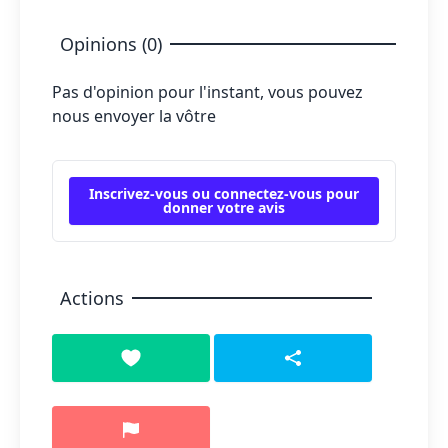
Opinions (0)
Pas d'opinion pour l'instant, vous pouvez
nous envoyer la vôtre
Inscrivez-vous ou connectez-vous pour
donner votre avis
Actions