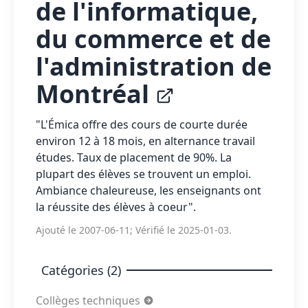
de l'informatique,
du commerce et de
l'administration de
Montréal
"L'Émica offre des cours de courte durée
environ 12 à 18 mois, en alternance travail
études. Taux de placement de 90%. La
plupart des élèves se trouvent un emploi.
Ambiance chaleureuse, les enseignants ont
la réussite des élèves à coeur".
Ajouté le 2007-06-11; Vérifié le 2025-01-03.
Catégories (2)
Collèges techniques