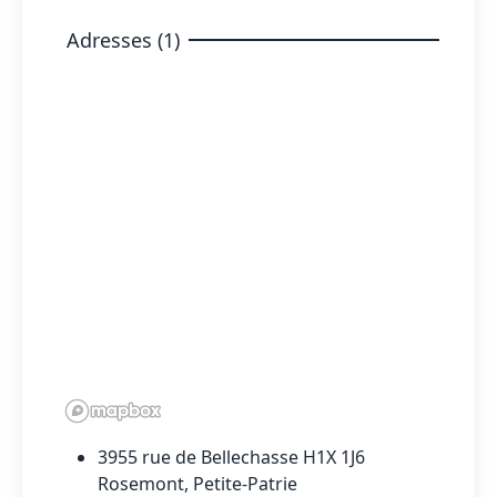
Adresses (1)
3955 rue de Bellechasse H1X 1J6
Rosemont, Petite-Patrie