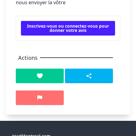
nous envoyer la vôtre
Inscrivez-vous ou connectez-vous pour
donner votre avis
Actions
toutMontreal.com