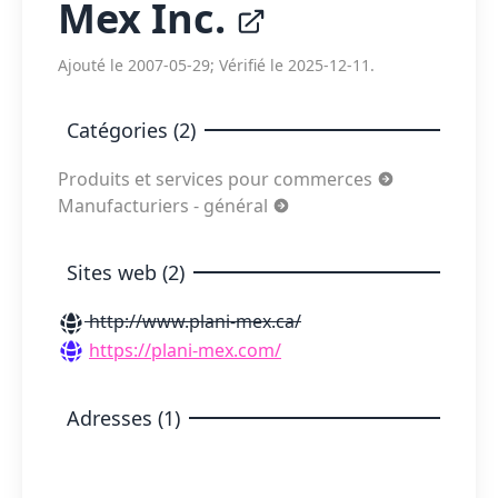
Mex Inc.
Ajouté le 2007-05-29; Vérifié le 2025-12-11.
Catégories (2)
Produits et services pour commerces
Manufacturiers - général
Sites web (2)
http://www.plani-mex.ca/
https://plani-mex.com/
Adresses (1)