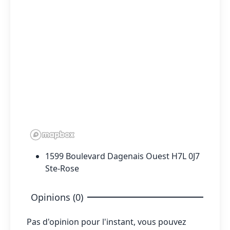
1599 Boulevard Dagenais Ouest H7L 0J7
Ste-Rose
Opinions (0)
Pas d'opinion pour l'instant, vous pouvez