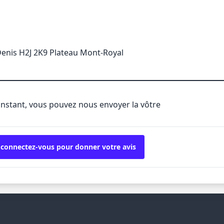
Denis H2J 2K9 Plateau Mont-Royal
'instant, vous pouvez nous envoyer la vôtre
 connectez-vous pour donner votre avis