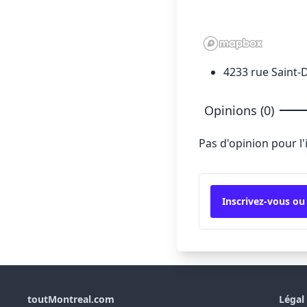
4233 rue Saint-
Opinions (0)
Pas d'opinion pour l
Inscrivez-vous ou
toutMontreal.com
Légal