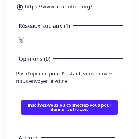
https://www.finalcutmtl.org/
Réseaux sociaux (1)
Opinions (0)
Pas d'opinion pour l'instant, vous pouvez
nous envoyer la vôtre
Inscrivez-vous ou connectez-vous pour
donner votre avis
Actions