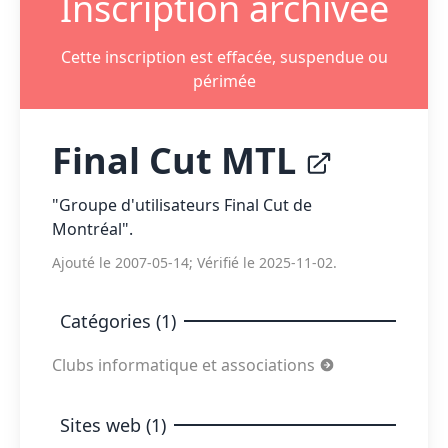
Inscription archivée
Cette inscription est effacée, suspendue ou
périmée
Final Cut MTL
"Groupe d'utilisateurs Final Cut de
Montréal".
Ajouté le 2007-05-14; Vérifié le 2025-11-02.
Catégories (1)
Clubs informatique et associations
Sites web (1)