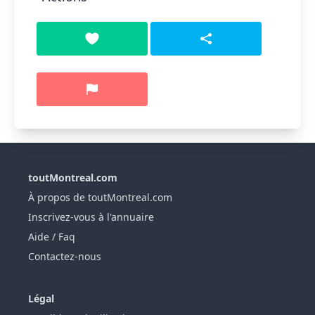
toutMontreal.com
À propos de toutMontreal.com
Inscrivez-vous à l'annuaire
Aide / Faq
Contactez-nous
Légal