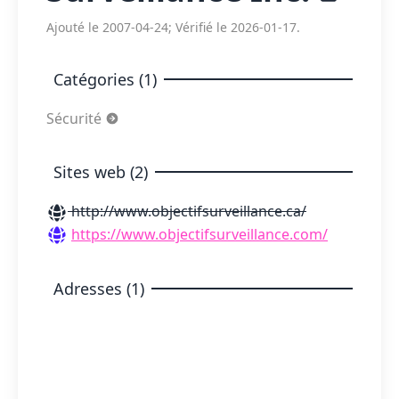
Ajouté le 2007-04-24; Vérifié le 2026-01-17.
Catégories (1)
Sécurité
Sites web (2)
http://www.objectifsurveillance.ca/
https://www.objectifsurveillance.com/
Adresses (1)