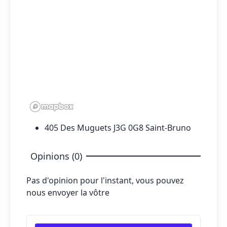
405 Des Muguets J3G 0G8 Saint-Bruno
Opinions (0)
Pas d'opinion pour l'instant, vous pouvez
nous envoyer la vôtre