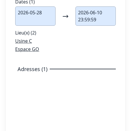
Dates (1)
2026-05-28
2026-06-10
23:59:59
Lieu(x) (2)
Usine C
Espace GO
Adresses (1)