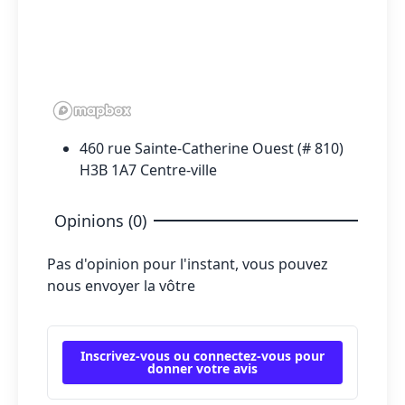
460 rue Sainte-Catherine Ouest (# 810)
H3B 1A7 Centre-ville
Opinions (0)
Pas d'opinion pour l'instant, vous pouvez
nous envoyer la vôtre
Inscrivez-vous ou connectez-vous pour
donner votre avis