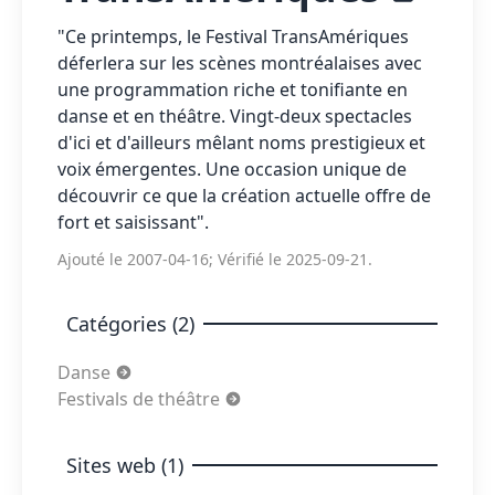
"Ce printemps, le Festival TransAmériques
déferlera sur les scènes montréalaises avec
une programmation riche et tonifiante en
danse et en théâtre. Vingt-deux spectacles
d'ici et d'ailleurs mêlant noms prestigieux et
voix émergentes. Une occasion unique de
découvrir ce que la création actuelle offre de
fort et saisissant".
Ajouté le 2007-04-16; Vérifié le 2025-09-21.
Catégories (2)
Danse
Festivals de théâtre
Sites web (1)