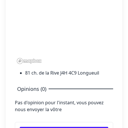
81 ch. de la Rive J4H 4C9 Longueuil
Opinions (0)
Pas d'opinion pour l'instant, vous pouvez
nous envoyer la vôtre