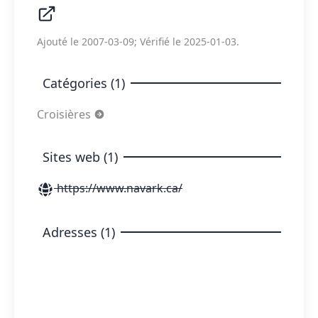
Ajouté le 2007-03-09; Vérifié le 2025-01-03.
Catégories (1)
Croisières
Sites web (1)
https://www.navark.ca/
Adresses (1)