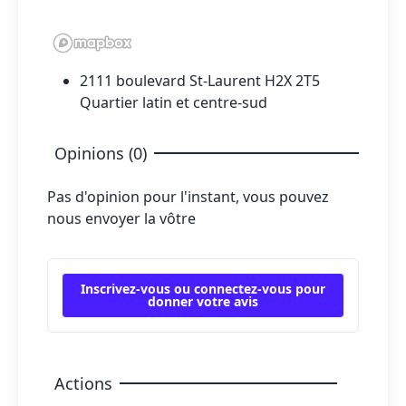
2111 boulevard St-Laurent H2X 2T5
Quartier latin et centre-sud
Opinions (0)
Pas d'opinion pour l'instant, vous pouvez
nous envoyer la vôtre
Inscrivez-vous ou connectez-vous pour
donner votre avis
Actions