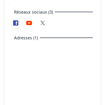
Réseaux sociaux (3)
Adresses (1)