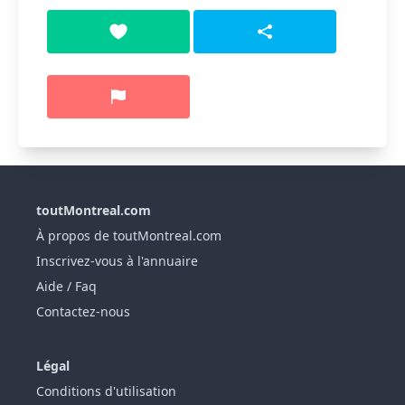
toutMontreal.com
À propos de toutMontreal.com
Inscrivez-vous à l'annuaire
Aide / Faq
Contactez-nous
Légal
Conditions d'utilisation