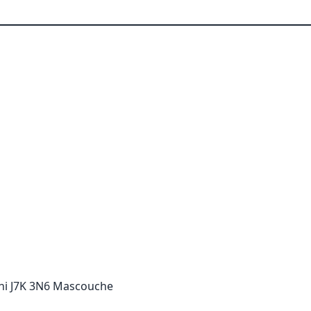
ni J7K 3N6 Mascouche