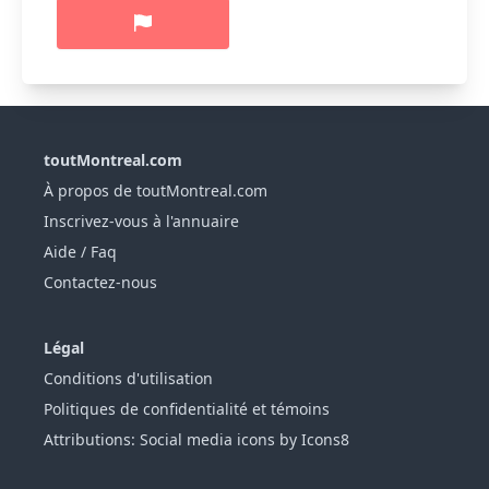
toutMontreal.com
À propos de toutMontreal.com
Inscrivez-vous à l'annuaire
Aide / Faq
Contactez-nous
Légal
Conditions d'utilisation
Politiques de confidentialité et témoins
Attributions: Social media icons by Icons8