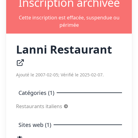
Inscription archivée
Cette inscription est effacée, suspendue ou
périmée
Lanni Restaurant
Ajouté le 2007-02-05; Vérifié le 2025-02-07.
Catégories (1)
Restaurants italiens
Sites web (1)