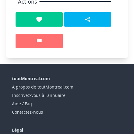
Actions
toutMontreal.com
À propos de toutMontreal.com
Inscrivez-vous à l'annuaire
Aide / Faq
Contactez-nous
Légal