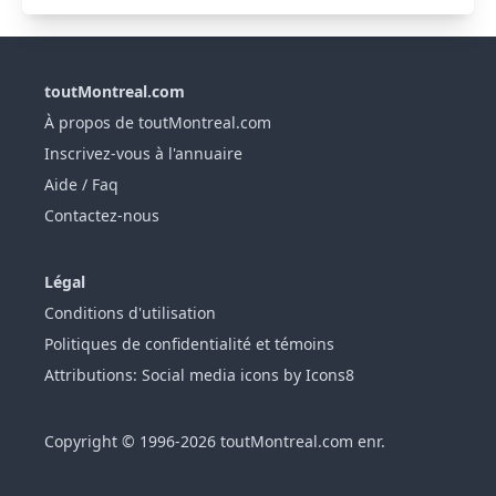
toutMontreal.com
À propos de toutMontreal.com
Inscrivez-vous à l'annuaire
Aide / Faq
Contactez-nous
Légal
Conditions d'utilisation
Politiques de confidentialité et témoins
Attributions: Social media icons by Icons8
Copyright © 1996-2026 toutMontreal.com enr.