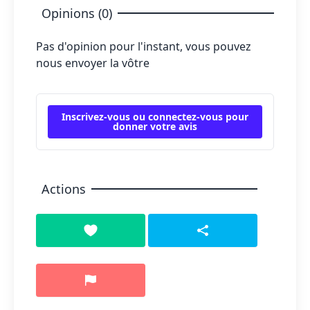
Opinions (0)
Pas d'opinion pour l'instant, vous pouvez
nous envoyer la vôtre
Inscrivez-vous ou connectez-vous pour
donner votre avis
Actions