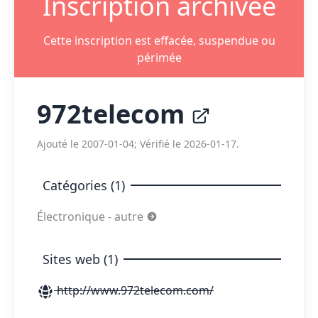
Inscription archivée
Cette inscription est effacée, suspendue ou
périmée
972telecom
Ajouté le 2007-01-04; Vérifié le 2026-01-17.
Catégories (1)
Électronique - autre
Sites web (1)
http://www.972telecom.com/