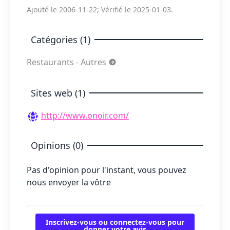
Ajouté le 2006-11-22; Vérifié le 2025-01-03.
Catégories (1)
Restaurants - Autres
Sites web (1)
http://www.onoir.com/
Opinions (0)
Pas d'opinion pour l'instant, vous pouvez
nous envoyer la vôtre
Inscrivez-vous ou connectez-vous pour
donner votre avis