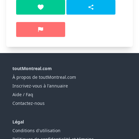
toutMontreal.com
À propos de toutMontreal.com
Inscrivez-vous à l'annuaire
Aide / Faq
Contactez-nous
Légal
Conditions d'utilisation