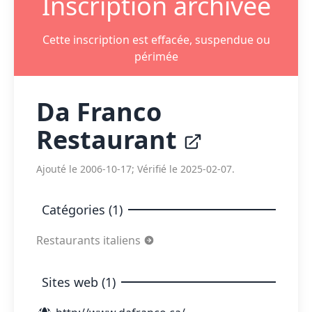
Inscription archivée
Cette inscription est effacée, suspendue ou
périmée
Da Franco
Restaurant
Ajouté le 2006-10-17; Vérifié le 2025-02-07.
Catégories (1)
Restaurants italiens
Sites web (1)