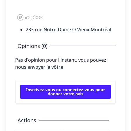
233 rue Notre-Dame O Vieux-Montréal
Opinions (0)
Pas d'opinion pour l'instant, vous pouvez
nous envoyer la vôtre
Inscrivez-vous ou connectez-vous pour
donner votre avis
Actions