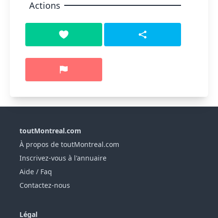
Actions
toutMontreal.com
À propos de toutMontreal.com
Inscrivez-vous à l'annuaire
Aide / Faq
Contactez-nous
Légal