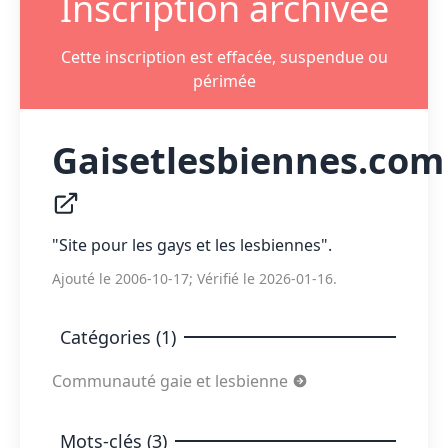
Inscription archivée
Cette inscription est effacée, suspendue ou
périmée
Gaisetlesbiennes.co
"Site pour les gays et les lesbiennes".
Ajouté le 2006-10-17; Vérifié le 2026-01-16.
Catégories (1)
Communauté gaie et lesbienne
Mots-clés (3)