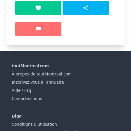
toutMontreal.com
À propos de toutMontreal.com
Inscrivez-vous à l'annuaire
Aide / Faq
Contactez-nous
Légal
Conditions d'utilisation