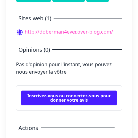
Sites web (1)
http://doberman4ever.over-blog.com/
Opinions (0)
Pas d'opinion pour l'instant, vous pouvez
nous envoyer la vôtre
Inscrivez-vous ou connectez-vous pour
donner votre avis
Actions