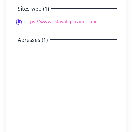
Sites web (1)
https://www.cslaval.qc.ca/leblanc
Adresses (1)