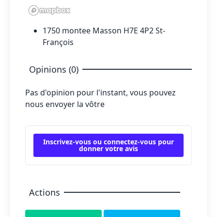
1750 montee Masson H7E 4P2 St-
François
Opinions (0)
Pas d'opinion pour l'instant, vous pouvez
nous envoyer la vôtre
Inscrivez-vous ou connectez-vous pour
donner votre avis
Actions