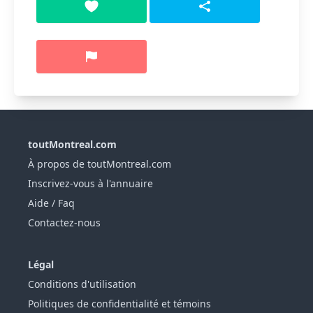
toutMontreal.com
À propos de toutMontreal.com
Inscrivez-vous à l'annuaire
Aide / Faq
Contactez-nous
Légal
Conditions d'utilisation
Politiques de confidentialité et témoins