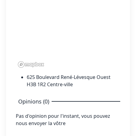
625 Boulevard René-Lévesque Ouest
H3B 1R2 Centre-ville
Opinions (0)
Pas d'opinion pour l'instant, vous pouvez
nous envoyer la vôtre