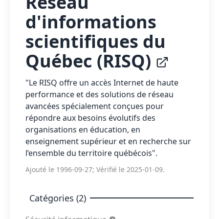
Réseau
d'informations
scientifiques du
Québec (RISQ)
"Le RISQ offre un accès Internet de haute
performance et des solutions de réseau
avancées spécialement conçues pour
répondre aux besoins évolutifs des
organisations en éducation, en
enseignement supérieur et en recherche sur
l’ensemble du territoire québécois".
Ajouté le 1996-09-27; Vérifié le 2025-01-09.
Catégories (2)