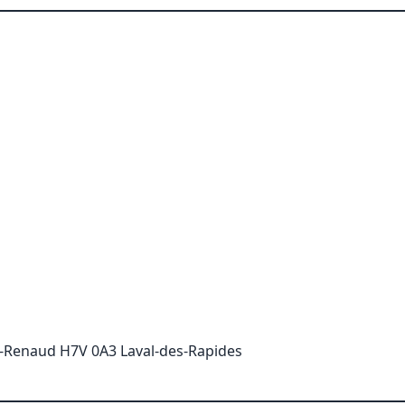
R.-Renaud H7V 0A3 Laval-des-Rapides