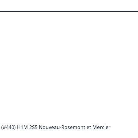
n (#440) H1M 2S5 Nouveau-Rosemont et Mercier