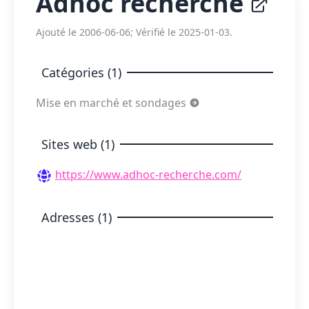
Adhoc recherche
Ajouté le 2006-06-06; Vérifié le 2025-01-03.
Catégories (1)
Mise en marché et sondages
Sites web (1)
https://www.adhoc-recherche.com/
Adresses (1)