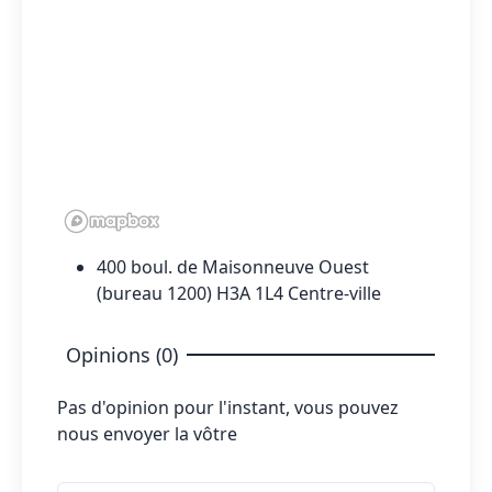
400 boul. de Maisonneuve Ouest
(bureau 1200) H3A 1L4 Centre-ville
Opinions (0)
Pas d'opinion pour l'instant, vous pouvez
nous envoyer la vôtre