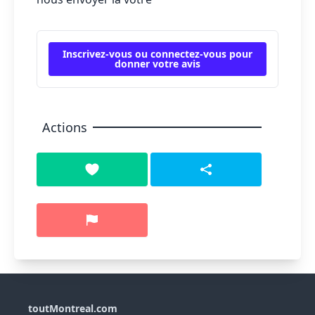
Inscrivez-vous ou connectez-vous pour
donner votre avis
Actions
toutMontreal.com