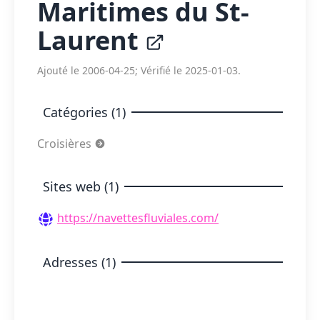
Maritimes du St-
Laurent
Ajouté le 2006-04-25; Vérifié le 2025-01-03.
Catégories (1)
Croisières
Sites web (1)
https://navettesfluviales.com/
Adresses (1)