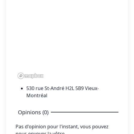
530 rue St-André H2L 5B9 Vieux-
Montréal
Opinions (0)
Pas d'opinion pour l'instant, vous pouvez
nous envoyer la vôtre