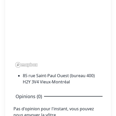
85 rue Saint-Paul Ouest (bureau 400)
H2Y 3V4 Vieux-Montréal
Opinions (0)
Pas d'opinion pour l'instant, vous pouvez
nous envoyer la vôtre