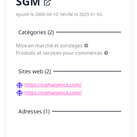
SGM
Ajouté le 2006-04-10; Vérifié le 2025-01-03.
Catégories (2)
Mise en marché et sondages
Produits et services pour commerces
Sites web (2)
https://sgmagence.com/
https://sgmagence.com/
Adresses (1)