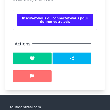
Inscrivez-vous ou connectez-vous pour
donner votre avis
Actions
toutMontreal.com