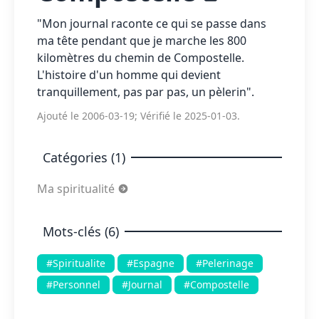
"Mon journal raconte ce qui se passe dans
ma tête pendant que je marche les 800
kilomètres du chemin de Compostelle.
L'histoire d'un homme qui devient
tranquillement, pas par pas, un pèlerin".
Ajouté le 2006-03-19; Vérifié le 2025-01-03.
Catégories (1)
Ma spiritualité
Mots-clés (6)
#Spiritualite
#Espagne
#Pelerinage
#Personnel
#Journal
#Compostelle