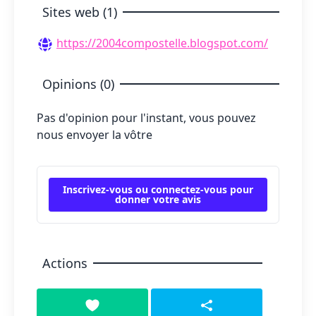
Sites web (1)
https://2004compostelle.blogspot.com/
Opinions (0)
Pas d'opinion pour l'instant, vous pouvez
nous envoyer la vôtre
Inscrivez-vous ou connectez-vous pour
donner votre avis
Actions