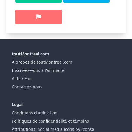
toutMontreal.com
À propos de toutMontreal.com
Inscrivez-vous à l'annuaire
Aide / Faq
Contactez-nous
Légal
Conditions d'utilisation
Politiques de confidentialité et témoins
Attributions: Social media icons by Icons8