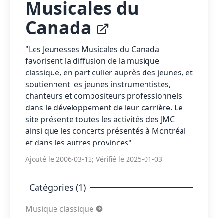
Musicales du
Canada
"Les Jeunesses Musicales du Canada
favorisent la diffusion de la musique
classique, en particulier auprès des jeunes, et
soutiennent les jeunes instrumentistes,
chanteurs et compositeurs professionnels
dans le développement de leur carrière. Le
site présente toutes les activités des JMC
ainsi que les concerts présentés à Montréal
et dans les autres provinces".
Ajouté le 2006-03-13; Vérifié le 2025-01-03.
Catégories (1)
Musique classique