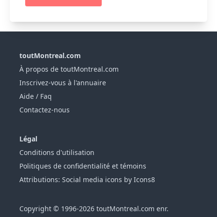
toutMontreal.com
À propos de toutMontreal.com
Inscrivez-vous à l'annuaire
Aide / Faq
Contactez-nous
Légal
Conditions d'utilisation
Politiques de confidentialité et témoins
Attributions: Social media icons by Icons8
Copyright © 1996-2026 toutMontreal.com enr.