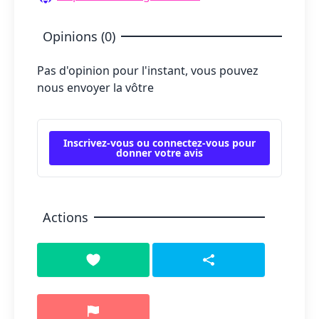
Opinions (0)
Pas d'opinion pour l'instant, vous pouvez
nous envoyer la vôtre
Inscrivez-vous ou connectez-vous pour
donner votre avis
Actions