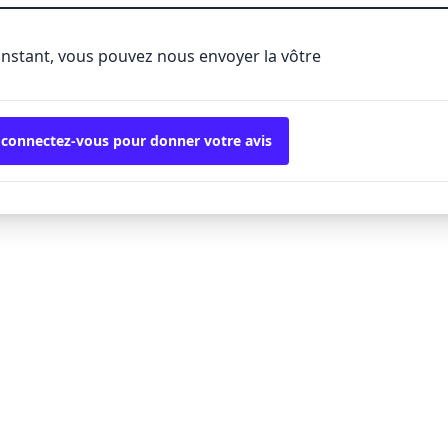
'instant, vous pouvez nous envoyer la vôtre
 connectez-vous pour donner votre avis