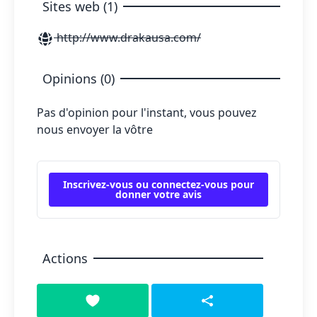
Sites web (1)
http://www.drakausa.com/
Opinions (0)
Pas d'opinion pour l'instant, vous pouvez
nous envoyer la vôtre
Inscrivez-vous ou connectez-vous pour
donner votre avis
Actions