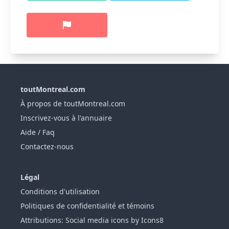
toutMontreal.com
À propos de toutMontreal.com
Inscrivez-vous à l'annuaire
Aide / Faq
Contactez-nous
Légal
Conditions d'utilisation
Politiques de confidentialité et témoins
Attributions: Social media icons by Icons8