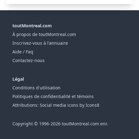
toutMontreal.com
À propos de toutMontreal.com
Inscrivez-vous à l'annuaire
Aide / Faq
Contactez-nous
Légal
Conditions d'utilisation
Politiques de confidentialité et témoins
Attributions: Social media icons by Icons8
Copyright © 1996-2026 toutMontreal.com enr.