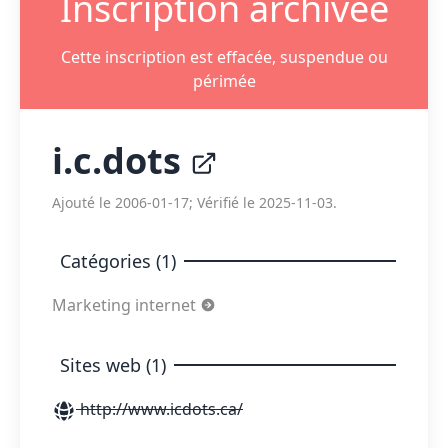
Inscription archivée
Cette inscription est effacée, suspendue ou
périmée
i.c.dots
Ajouté le 2006-01-17; Vérifié le 2025-11-03.
Catégories (1)
Marketing internet
Sites web (1)
http://www.icdots.ca/