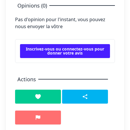
Opinions (0)
Pas d'opinion pour l'instant, vous pouvez
nous envoyer la vôtre
Inscrivez-vous ou connectez-vous pour
donner votre avis
Actions