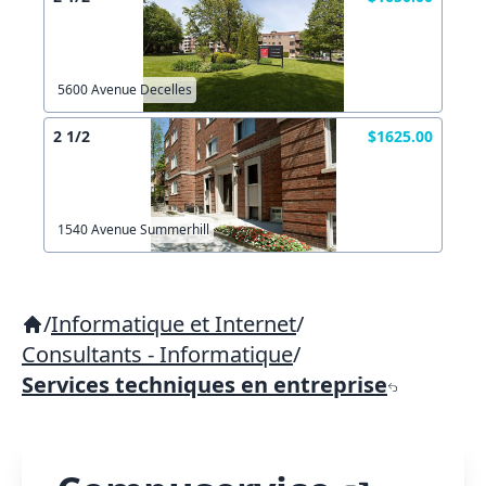
5600 Avenue Decelles
2 1/2
$1625.00
1540 Avenue Summerhill
/
Informatique et Internet
/
Consultants - Informatique
/
Services techniques en entreprise