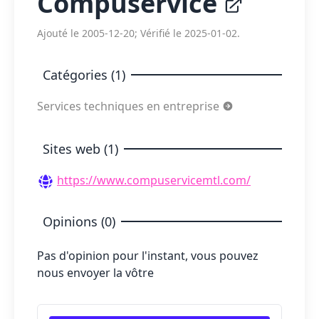
Compuservice
Ajouté le 2005-12-20; Vérifié le 2025-01-02.
Catégories (1)
Services techniques en entreprise
Sites web (1)
https://www.compuservicemtl.com/
Opinions (0)
Pas d'opinion pour l'instant, vous pouvez
nous envoyer la vôtre