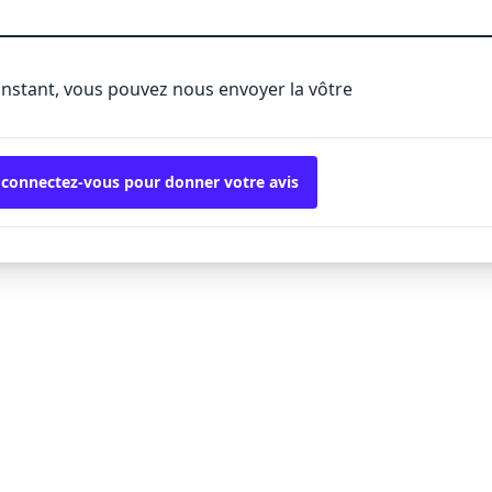
'instant, vous pouvez nous envoyer la vôtre
 connectez-vous pour donner votre avis