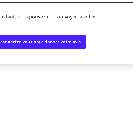
'instant, vous pouvez nous envoyer la vôtre
 connectez-vous pour donner votre avis