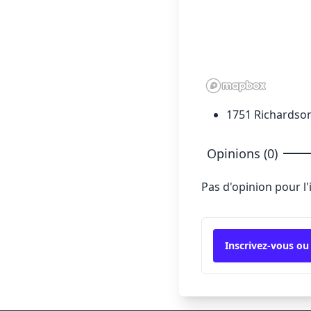
1751 Richardson
Opinions (0)
Pas d'opinion pour l
Inscrivez-vous ou