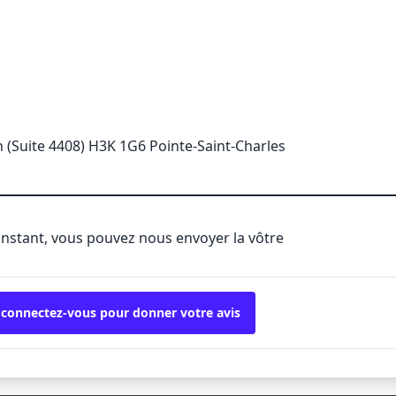
 (Suite 4408) H3K 1G6 Pointe-Saint-Charles
'instant, vous pouvez nous envoyer la vôtre
 connectez-vous pour donner votre avis