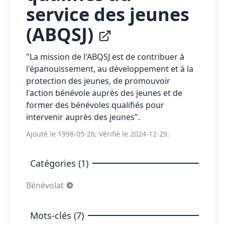
service des jeunes
(ABQSJ)
"La mission de l'ABQSJ est de contribuer à
l'épanouissement, au développement et à la
protection des jeunes, de promouvoir
l'action bénévole auprès des jeunes et de
former des bénévoles qualifiés pour
intervenir auprès des jeunes".
Ajouté le 1998-05-26; Vérifié le 2024-12-29.
Catégories (1)
Bénévolat
Mots-clés (7)