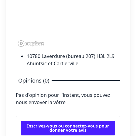
10780 Laverdure (bureau 207) H3L 2L9
Ahuntsic et Cartierville
Opinions (0)
Pas d'opinion pour l'instant, vous pouvez
nous envoyer la vôtre
Inscrivez-vous ou connectez-vous pour
donner votre avis