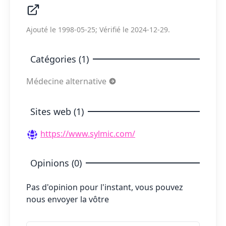
Ajouté le 1998-05-25; Vérifié le 2024-12-29.
Catégories (1)
Médecine alternative
Sites web (1)
https://www.sylmic.com/
Opinions (0)
Pas d'opinion pour l'instant, vous pouvez
nous envoyer la vôtre