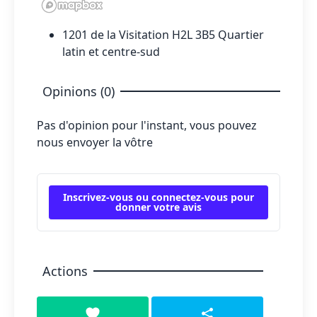
1201 de la Visitation H2L 3B5 Quartier
latin et centre-sud
Opinions (0)
Pas d'opinion pour l'instant, vous pouvez
nous envoyer la vôtre
Inscrivez-vous ou connectez-vous pour
donner votre avis
Actions