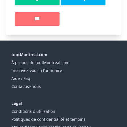
toutMontreal.com
À propos de toutMontreal.com
Inscrivez-vous à l'annuaire
Aide / Faq
Contactez-nous
Légal
Conditions d'utilisation
Politiques de confidentialité et témoins