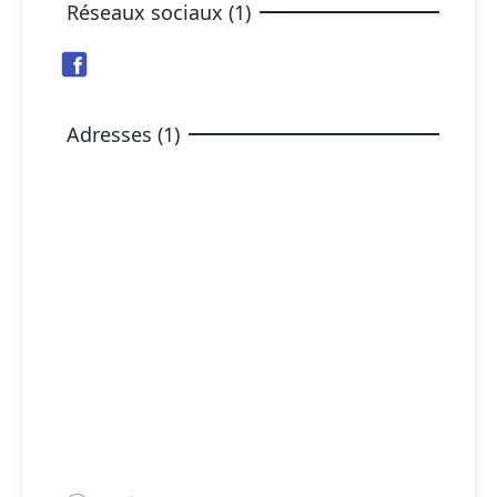
Réseaux sociaux (1)
Adresses (1)