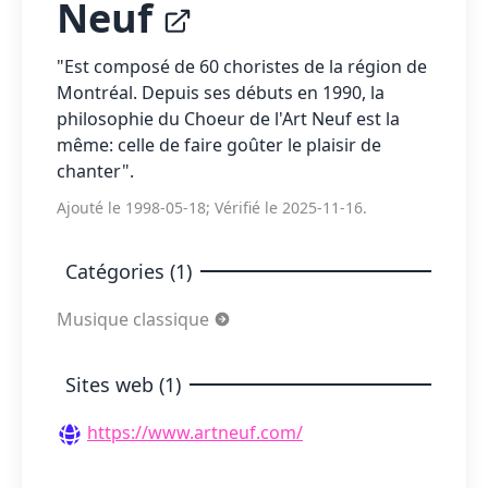
Neuf
"Est composé de 60 choristes de la région de
Montréal. Depuis ses débuts en 1990, la
philosophie du Choeur de l'Art Neuf est la
même: celle de faire goûter le plaisir de
chanter".
Ajouté le 1998-05-18; Vérifié le 2025-11-16.
Catégories (1)
Musique classique
Sites web (1)
https://www.artneuf.com/