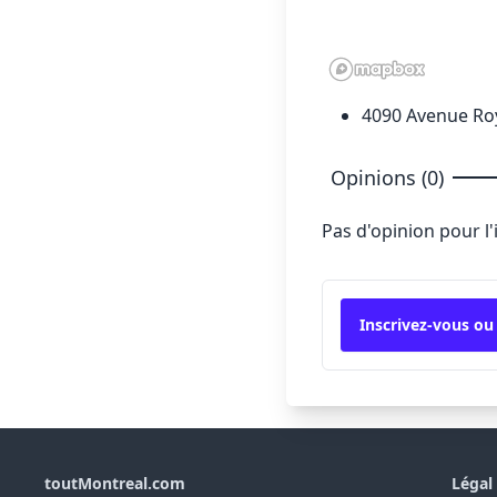
4090 Avenue Ro
Opinions (0)
Pas d'opinion pour l
Inscrivez-vous ou
toutMontreal.com
Légal