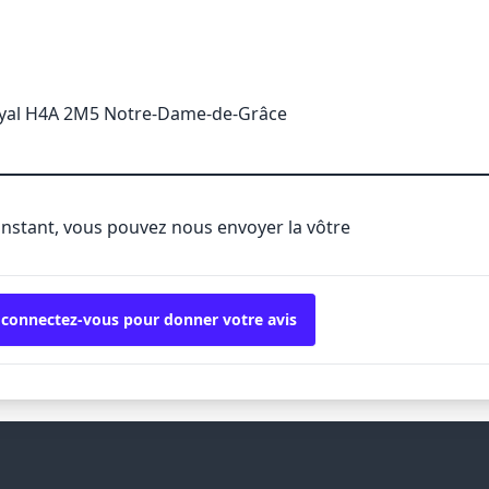
yal H4A 2M5 Notre-Dame-de-Grâce
'instant, vous pouvez nous envoyer la vôtre
 connectez-vous pour donner votre avis