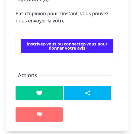
Pas d'opinion pour l'instant, vous pouvez
nous envoyer la vôtre
Inscrivez-vous ou connectez-vous pour
donner votre avis
Actions