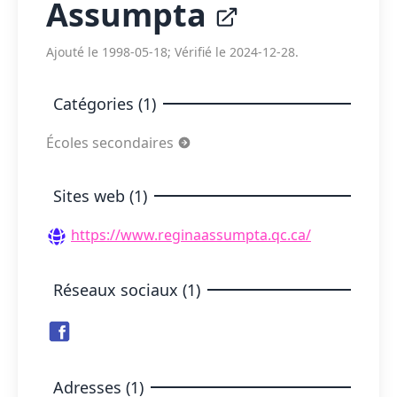
Assumpta
Ajouté le 1998-05-18; Vérifié le 2024-12-28.
Catégories (1)
Écoles secondaires
Sites web (1)
https://www.reginaassumpta.qc.ca/
Réseaux sociaux (1)
Adresses (1)