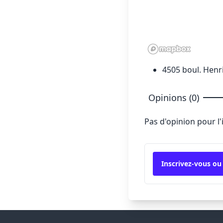
4505 boul. Henr
Opinions (0)
Pas d'opinion pour l
Inscrivez-vous ou