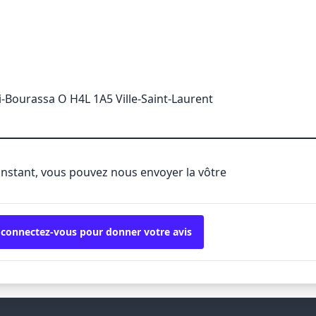
i-Bourassa O H4L 1A5 Ville-Saint-Laurent
'instant, vous pouvez nous envoyer la vôtre
 connectez-vous pour donner votre avis