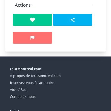
Actions
toutMontreal.com
À propos de toutMontreal.com
Inscrivez-vous à l'annuaire
Aide / Faq
Contactez-nous