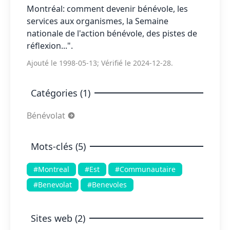
Montréal: comment devenir bénévole, les
services aux organismes, la Semaine
nationale de l'action bénévole, des pistes de
réflexion...".
Ajouté le 1998-05-13; Vérifié le 2024-12-28.
Catégories (1)
Bénévolat
Mots-clés (5)
#Montreal
#Est
#Communautaire
#Benevolat
#Benevoles
Sites web (2)