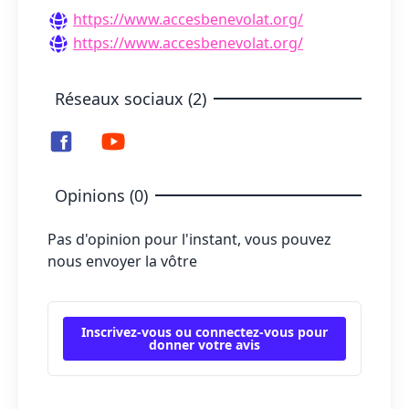
https://www.accesbenevolat.org/
https://www.accesbenevolat.org/
Réseaux sociaux (2)
Opinions (0)
Pas d'opinion pour l'instant, vous pouvez
nous envoyer la vôtre
Inscrivez-vous ou connectez-vous pour
donner votre avis