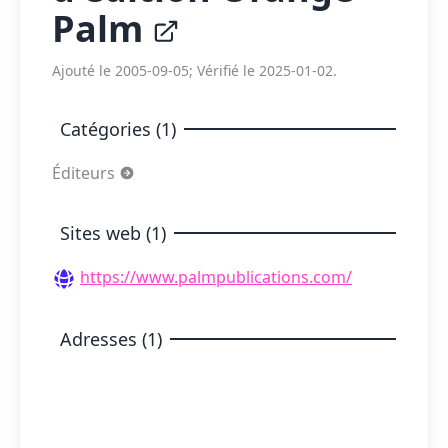
Palm
Ajouté le 2005-09-05; Vérifié le 2025-01-02.
Catégories (1)
Éditeurs
Sites web (1)
https://www.palmpublications.com/
Adresses (1)