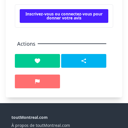
Inscrivez-vous ou connectez-vous pour
donner votre avis
Actions
toutMontreal.com
À propos de toutMontreal.com