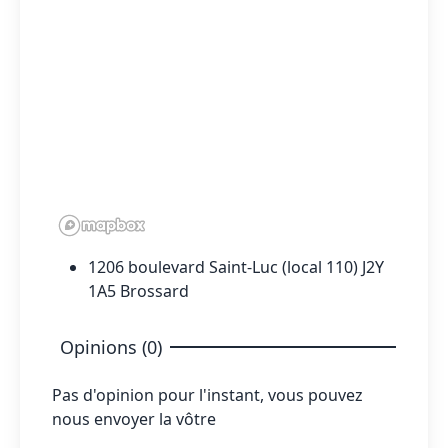
1206 boulevard Saint-Luc (local 110) J2Y
1A5 Brossard
Opinions (0)
Pas d'opinion pour l'instant, vous pouvez
nous envoyer la vôtre