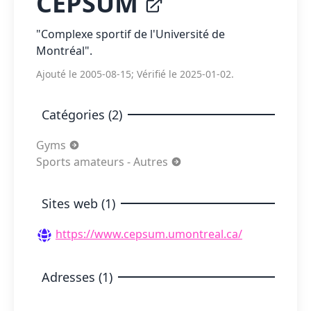
CEPSUM
"Complexe sportif de l'Université de
Montréal".
Ajouté le 2005-08-15; Vérifié le 2025-01-02.
Catégories (2)
Gyms
Sports amateurs - Autres
Sites web (1)
https://www.cepsum.umontreal.ca/
Adresses (1)