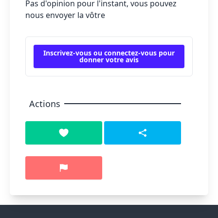
Pas d'opinion pour l'instant, vous pouvez
nous envoyer la vôtre
Inscrivez-vous ou connectez-vous pour
donner votre avis
Actions