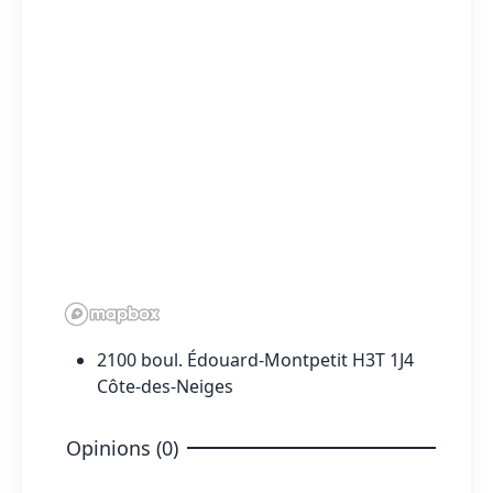
2100 boul. Édouard-Montpetit H3T 1J4
Côte-des-Neiges
Opinions (0)