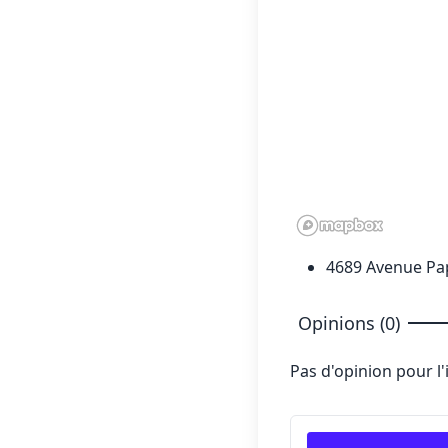
4689 Avenue Pa
Opinions (0)
Pas d'opinion pour l