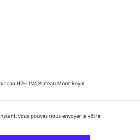
pineau H2H 1V4 Plateau Mont-Royal
'instant, vous pouvez nous envoyer la vôtre