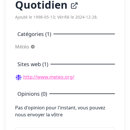
Quotidien
Ajouté le 1998-05-13; Vérifié le 2024-12-28.
Catégories (1)
Météo
Sites web (1)
http://www.meteo.org/
Opinions (0)
Pas d'opinion pour l'instant, vous pouvez
nous envoyer la vôtre