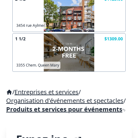
3454 rue Aylmer
1 1/2
$1309.00
3355 Chem. Queen Mary
/
Entreprises et services
/
Organisation d'événements et spectacles
/
Produits et services pour événements