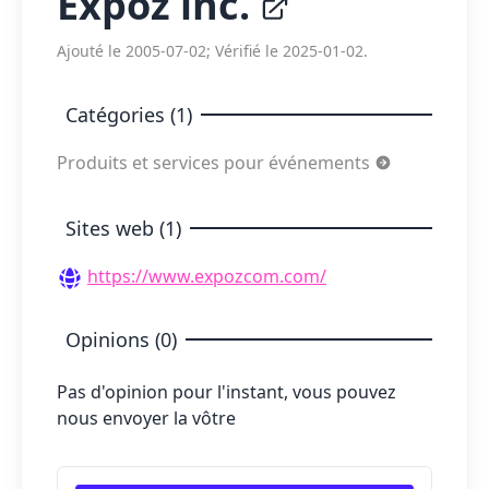
Expoz inc.
Ajouté le 2005-07-02; Vérifié le 2025-01-02.
Catégories (1)
Produits et services pour événements
Sites web (1)
https://www.expozcom.com/
Opinions (0)
Pas d'opinion pour l'instant, vous pouvez
nous envoyer la vôtre