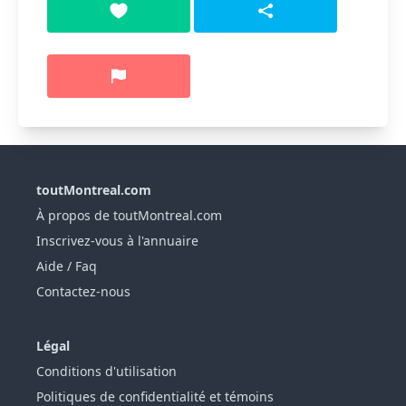
toutMontreal.com
À propos de toutMontreal.com
Inscrivez-vous à l'annuaire
Aide / Faq
Contactez-nous
Légal
Conditions d'utilisation
Politiques de confidentialité et témoins