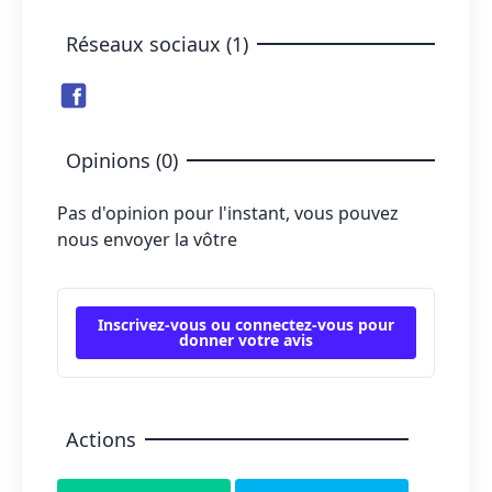
Réseaux sociaux (1)
Opinions (0)
Pas d'opinion pour l'instant, vous pouvez
nous envoyer la vôtre
Inscrivez-vous ou connectez-vous pour
donner votre avis
Actions