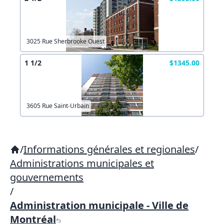
3025 Rue Sherbrooke Ouest
1 1/2
$1345.00
3605 Rue Saint-Urbain
/
Informations générales et regionales
/
Administrations municipales et
gouvernements
/
Administration municipale - Ville de
Montréal