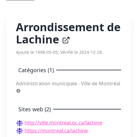
Arrondissement de
Lachine
Ajouté le 1998-05-05; Vérifié le 2024-12-28.
Catégories (1)
Administration municipale - Ville de Montréal
Sites web (2)
http://ville.montreal.qc.ca/lachine
https://montreal.ca/lachine